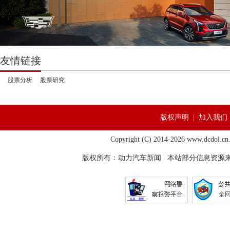
友情链接
股票分析
股票研究
版权声明 | 加入我们 
Copyright (C) 2014-
2026 www.dcdol.cn.
版权所有：
动力汽车新闻
本站部分信息资源来自网